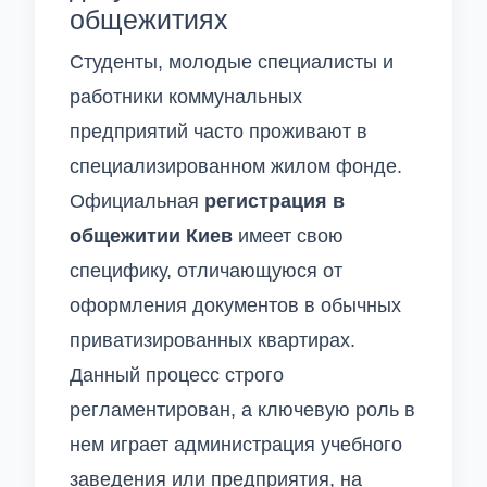
общежитиях
Студенты, молодые специалисты и
работники коммунальных
предприятий часто проживают в
специализированном жилом фонде.
Официальная
регистрация в
общежитии Киев
имеет свою
специфику, отличающуюся от
оформления документов в обычных
приватизированных квартирах.
Данный процесс строго
регламентирован, а ключевую роль в
нем играет администрация учебного
заведения или предприятия, на