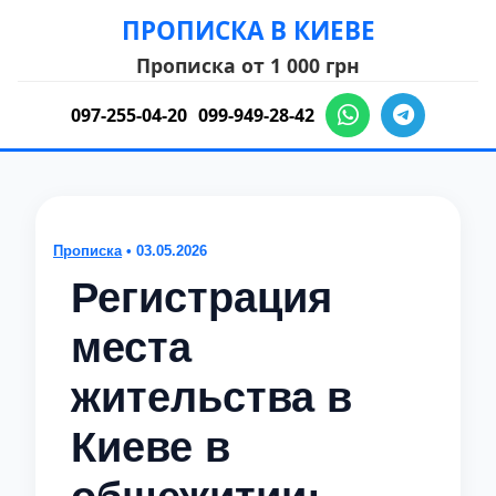
ПРОПИСКА В КИЕВЕ
Прописка от 1 000 грн
097-255-04-20
099-949-28-42
Прописка
• 03.05.2026
Регистрация
места
жительства в
Киеве в