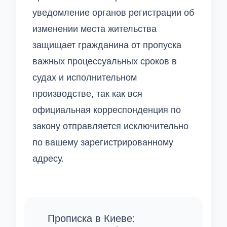
уведомление органов регистрации об
изменении места жительства
защищает гражданина от пропуска
важных процессуальных сроков в
судах и исполнительном
производстве, так как вся
официальная корреспонденция по
закону отправляется исключительно
по вашему зарегистрированному
адресу.
Прописка в Киеве: