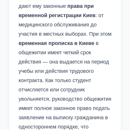
дают ему законные
права при
временной регистрации Киев
: от
медицинского обслуживания до
участия в местных выборах. При этом
временная прописка в Киеве
в
общежитии имеет четкий срок
действия — она выдается на период
учебы или действия трудового
контракта. Как только студент
отчисляется или сотрудник
увольняется, руководство общежития
имеет полное законное право подать
заявление на выписку гражданина в
одностороннем порядке, что