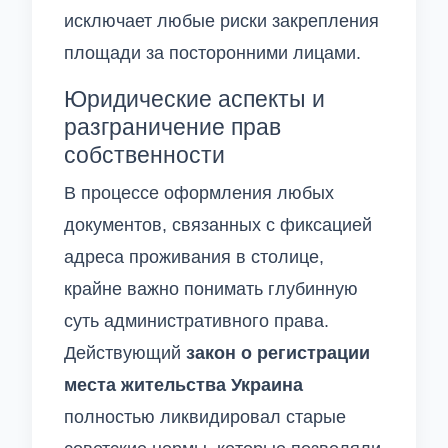
исключает любые риски закрепления
площади за посторонними лицами.
Юридические аспекты и
разграничение прав
собственности
В процессе оформления любых
документов, связанных с фиксацией
адреса проживания в столице,
крайне важно понимать глубинную
суть административного права.
Действующий
закон о регистрации
места жительства Украина
полностью ликвидировал старые