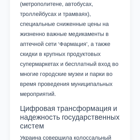
(метрополитене, автобусах,
троллейбусах и трамваях),
специальные сниженные цены на
жизненно важные медикаменты в
аптечной сети ‘Фармация’, а также
скидки в крупных продуктовых
супермаркетах и бесплатный вход во
многие городские музеи и парки во
время проведения муниципальных
мероприятий.
Цифровая трансформация и
надежность государственных
систем
Украина совершила колоссальный