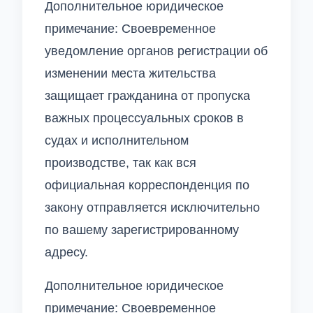
Дополнительное юридическое
примечание: Своевременное
уведомление органов регистрации об
изменении места жительства
защищает гражданина от пропуска
важных процессуальных сроков в
судах и исполнительном
производстве, так как вся
официальная корреспонденция по
закону отправляется исключительно
по вашему зарегистрированному
адресу.
Дополнительное юридическое
примечание: Своевременное