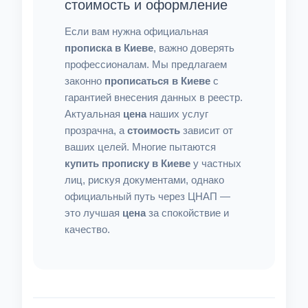
стоимость и оформление
Если вам нужна официальная
прописка в Киеве
, важно доверять
профессионалам. Мы предлагаем
законно
прописаться в Киеве
с
гарантией внесения данных в реестр.
Актуальная
цена
наших услуг
прозрачна, а
стоимость
зависит от
ваших целей. Многие пытаются
купить прописку в Киеве
у частных
лиц, рискуя документами, однако
официальный путь через ЦНАП —
это лучшая
цена
за спокойствие и
качество.