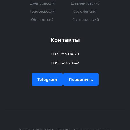
Днепровский
Шевченковский
Голосеевский
Соломенский
Оболонский
Святошинский
Контакты
097-255-04-20
099-949-28-42
Telegram
Позвонить