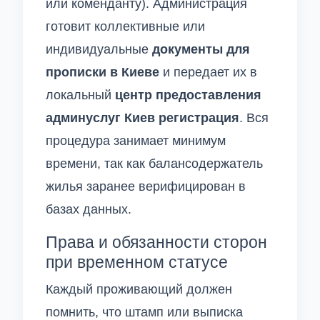
или коменданту). Администрация
готовит коллективные или
индивидуальные
документы для
прописки в Киеве
и передает их в
локальный
центр предоставления
админуслуг Киев регистрация
. Вся
процедура занимает минимум
времени, так как балансодержатель
жилья заранее верифицирован в
базах данных.
Права и обязанности сторон
при временном статусе
Каждый проживающий должен
помнить, что штамп или выписка