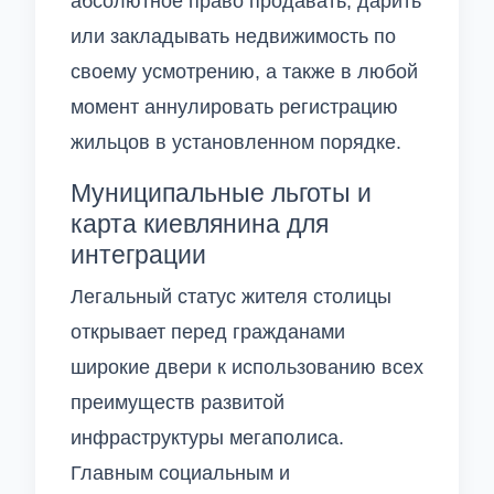
абсолютное право продавать, дарить
или закладывать недвижимость по
своему усмотрению, а также в любой
момент аннулировать регистрацию
жильцов в установленном порядке.
Муниципальные льготы и
карта киевлянина для
интеграции
Легальный статус жителя столицы
открывает перед гражданами
широкие двери к использованию всех
преимуществ развитой
инфраструктуры мегаполиса.
Главным социальным и