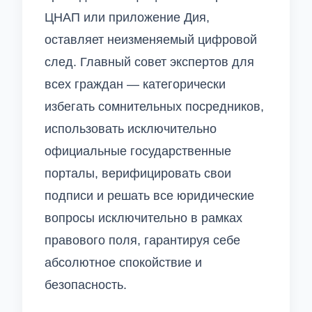
ЦНАП или приложение Дия,
оставляет неизменяемый цифровой
след. Главный совет экспертов для
всех граждан — категорически
избегать сомнительных посредников,
использовать исключительно
официальные государственные
порталы, верифицировать свои
подписи и решать все юридические
вопросы исключительно в рамках
правового поля, гарантируя себе
абсолютное спокойствие и
безопасность.