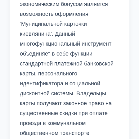
экономическим бонусом является
возможность оформления
‘Муниципальной карточки
киевлянина’. Данный
многофункциональный инструмент
объединяет в себе функции
стандартной платежной банковской
карты, персонального
идентификатора и социальной
дисконтной системы. Владельцы
карты получают законное право на
существенные скидки при оплате
проезда в коммунальном
общественном транспорте