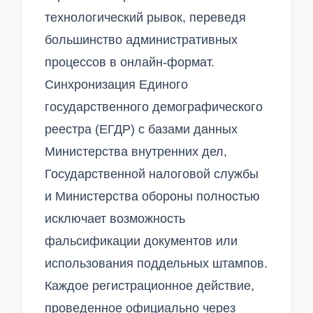
технологический рывок, переведя
большинство административных
процессов в онлайн-формат.
Синхронизация Единого
государственного демографического
реестра (ЕГДР) с базами данных
Министерства внутренних дел,
Государственной налоговой службы
и Министерства обороны полностью
исключает возможность
фальсификации документов или
использования поддельных штампов.
Каждое регистрационное действие,
проведенное официально через