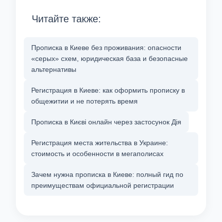
Читайте также:
Прописка в Киеве без проживания: опасности
«серых» схем, юридическая база и безопасные
альтернативы
Регистрация в Киеве: как оформить прописку в
общежитии и не потерять время
Прописка в Києві онлайн через застосунок Дія
Регистрация места жительства в Украине:
стоимость и особенности в мегаполисах
Зачем нужна прописка в Киеве: полный гид по
преимуществам официальной регистрации