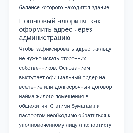
балансе которого находится здание.
Пошаговый алгоритм: как
оформить адрес через
администрацию
Чтобы зафиксировать адрес, жильцу
не нужно искать сторонних
собственников. Основанием
выступает официальный ордер на
вселение или долгосрочный договор
найма жилого помещения в
общежитии. С этими бумагами и
паспортом необходимо обратиться к
уполномоченному лицу (паспортисту