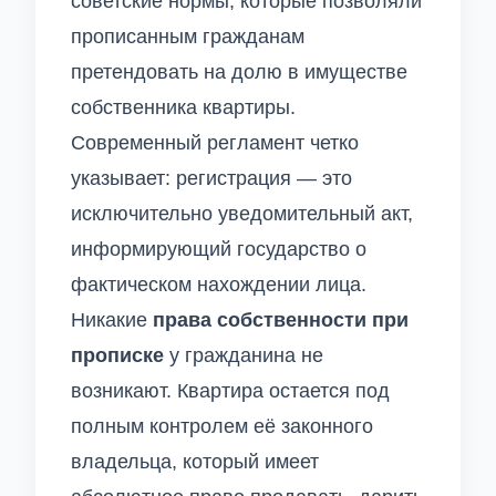
советские нормы, которые позволяли
прописанным гражданам
претендовать на долю в имуществе
собственника квартиры.
Современный регламент четко
указывает: регистрация — это
исключительно уведомительный акт,
информирующий государство о
фактическом нахождении лица.
Никакие
права собственности при
прописке
у гражданина не
возникают. Квартира остается под
полным контролем её законного
владельца, который имеет