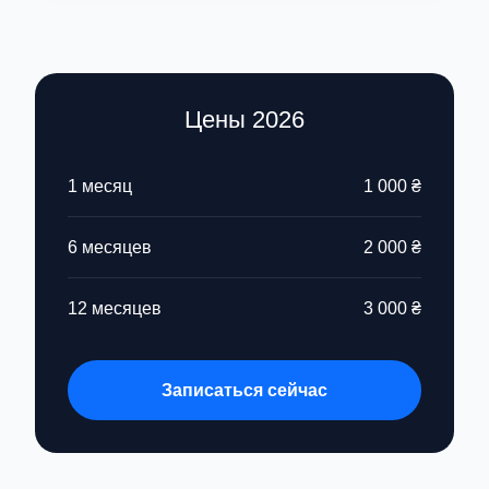
Цены 2026
1 месяц
1 000 ₴
6 месяцев
2 000 ₴
12 месяцев
3 000 ₴
Записаться сейчас