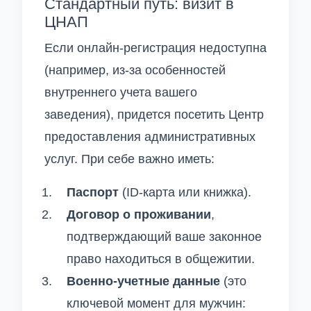
Стандартный путь: визит в
ЦНАП
Если онлайн-регистрация недоступна
(например, из-за особенностей
внутреннего учета вашего
заведения), придется посетить Центр
предоставления административных
услуг. При себе важно иметь:
Паспорт
(ID-карта или книжка).
Договор о проживании
,
подтверждающий ваше законное
право находиться в общежитии.
Военно-учетные данные
(это
ключевой момент для мужчин: