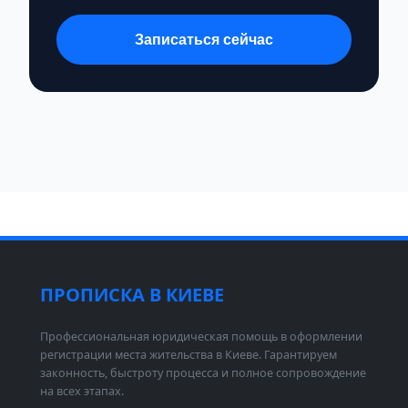
Записаться сейчас
ПРОПИСКА В КИЕВЕ
Профессиональная юридическая помощь в оформлении
регистрации места жительства в Киеве. Гарантируем
законность, быстроту процесса и полное сопровождение
на всех этапах.