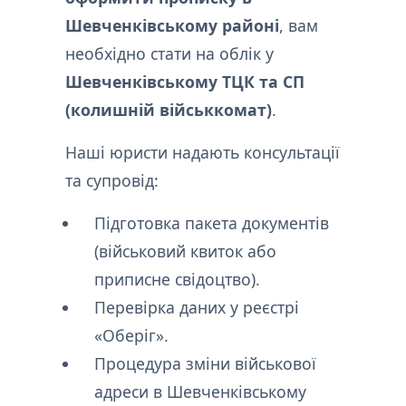
Шевченківському районі
, вам
необхідно стати на облік у
Шевченківському ТЦК та СП
(колишній військкомат)
.
Наші юристи надають консультації
та супровід:
Підготовка пакета документів
(військовий квиток або
приписне свідоцтво).
Перевірка даних у реєстрі
«Оберіг».
Процедура зміни військової
адреси в Шевченківському