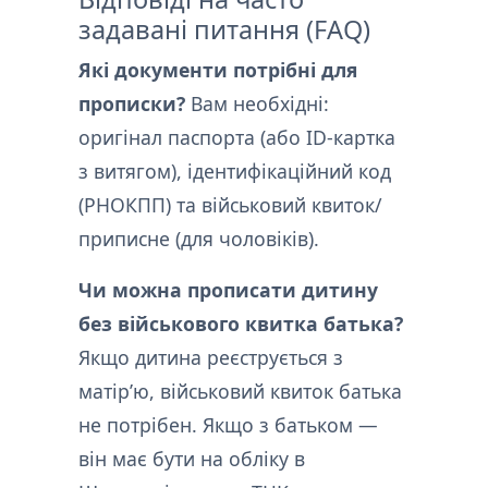
задавані питання (FAQ)
Які документи потрібні для
прописки?
Вам необхідні:
оригінал паспорта (або ID-картка
з витягом), ідентифікаційний код
(РНОКПП) та військовий квиток/
приписне (для чоловіків).
Чи можна прописати дитину
без військового квитка батька?
Якщо дитина реєструється з
матір’ю, військовий квиток батька
не потрібен. Якщо з батьком —
він має бути на обліку в