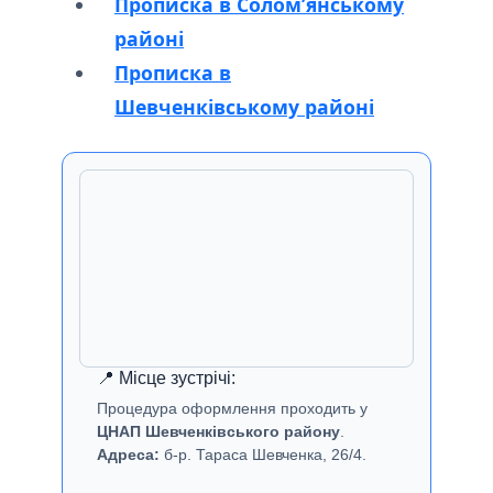
Прописка в Солом’янському
районі
Прописка в
Шевченківському районі
📍 Місце зустрічі:
Процедура оформлення проходить у
ЦНАП Шевченківського району
.
Адреса:
б-р. Тараса Шевченка, 26/4.