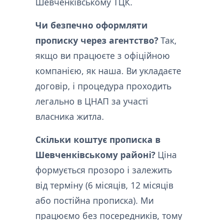
Шевченківському ТЦК.
Чи безпечно оформляти
прописку через агентство?
Так,
якщо ви працюєте з офіційною
компанією, як наша. Ви укладаєте
договір, і процедура проходить
легально в ЦНАП за участі
власника житла.
Скільки коштує прописка в
Шевченківському районі?
Ціна
формується прозоро і залежить
від терміну (6 місяців, 12 місяців
або постійна прописка). Ми
працюємо без посередників, тому