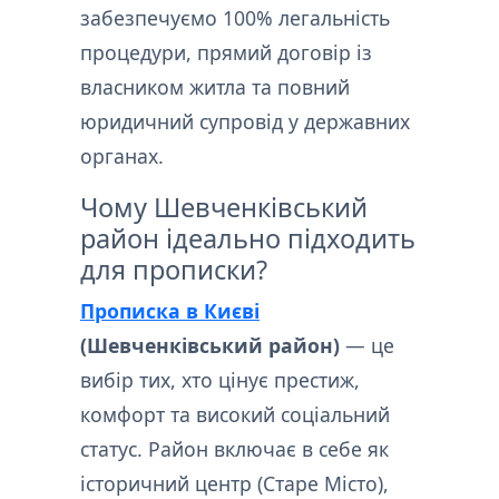
забезпечуємо 100% легальність
процедури, прямий договір із
власником житла та повний
юридичний супровід у державних
органах.
Чому Шевченківський
район ідеально підходить
для прописки?
Прописка в Києві
(Шевченківський район)
— це
вибір тих, хто цінує престиж,
комфорт та високий соціальний
статус. Район включає в себе як
історичний центр (Старе Місто),