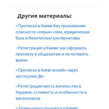
Другие материалы:
• Прописка в Киеве без проживания:
опасности «серых» схем, юридическая
база и безопасные альтернативы
• Регистрация в Киеве: как оформить
прописку в общежитии и не потерять
время
• Прописка в Києві онлайн через
застосунок Дія
• Регистрация места жительства в
Украине: стоимость и особенности в
мегаполисах
• Зачем нужна прописка в Киеве: