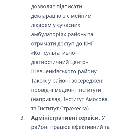
дозволяє підписати
декларацію з сімейним
лікарем у сучасних
амбулаторіях району та
отримати доступ до КНП
«Консультативно-
діагностичний центр»
Шевченківського району.
Також у районі зосереджені
провідні медичні інститути
(наприклад, Інститут Амосова
та Інститут Стражеска).
Адміністративні сервіси.
У
районі працює ефективний та