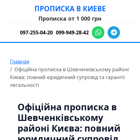
ПРОПИСКА В КИЕВЕ
Прописка от 1 000 грн
097-255-04-20
099-949-28-42
Главная
Офіційна прописка в Шевченківському районі
Києва: повний юридичний супровід та гарантії
легальності
Офіційна прописка в
Шевченківському
районі Києва: повний
юридичний супровід