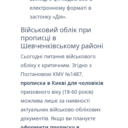
електронному форматі в
застонку «Дія».
Військовий облік при
прописці в
Шевченківському районі
Сьогодні питання військового
обліку є критичним. Згідно з
Постановою КМУ №1487,
прописка в Києві для чоловіків
призовного віку (18-60 років)
можлива лише за наявності
актуальних військово-облікових
документів. Якщо ви плануєте
оформити прописку в