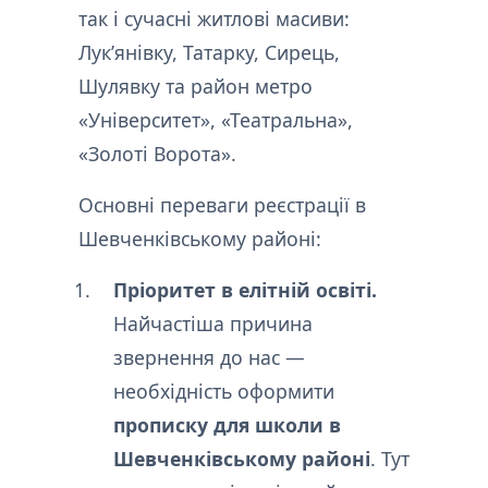
так і сучасні житлові масиви:
Лук’янівку, Татарку, Сирець,
Шулявку та район метро
«Університет», «Театральна»,
«Золоті Ворота».
Основні переваги реєстрації в
Шевченківському районі:
Пріоритет в елітній освіті.
Найчастіша причина
звернення до нас —
необхідність оформити
прописку для школи в
Шевченківському районі
. Тут