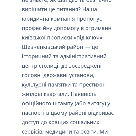
вирішити це питання? Наша
юридична компанія пропонує
професійну допомогу в отриманні
київської прописки «під ключ».
Шевченківський район — це
історичний та адміністративний
центр столиці, де зосереджені
головні державні установи,
культурні пам’ятки та престижні
житлові квартали. Наявність
офіційного штампу (або витягу) у
паспорті в цьому районі відкриває
доступ до кращих соціальних
сервісів, медицини та освіти. Ми