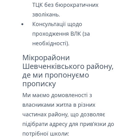
ТЦК без бюрократичних
зволікань.
Консультації щодо
проходження ВЛК (за
необхідності).
Мікрорайони
Шевченківського району,
де ми пропонуємо
прописку
Ми маємо домовленості з
власниками житла в різних
частинах району, що дозволяє
підібрати адресу для прив’язки до
потрібної школи: