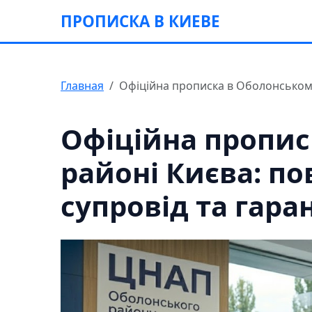
ПРОПИСКА В КИЕВЕ
Главная
Офіційна прописка в Оболонському
Офіційна пропис
районі Києва: 
супровід та гаран