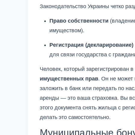
Законодательство Украины четко раз
Право собственности
(владение
имуществом).
Регистрация (декларирование)
для связи государства с граждан
Человек, который зарегистрирован в
имущественных прав
. Он не может 
заложить в банк или передать по нас
аренды — это ваша страховка. Вы вс
этого документа снять жильца с рег
делать это самостоятельно.
Муниципальные бону