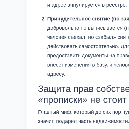
и адрес аннулируется в реестре.
Принудительное снятие (по за
добровольно не выписывается (н
человек съехал, но «забыл» снять
действовать самостоятельно. Для
предоставить документы на право
внесет изменения в базу, и челов
адресу.
Защита прав собстве
«прописки» не стоит
Главный миф, который до сих пор пу
значит, подарил часть недвижимости»