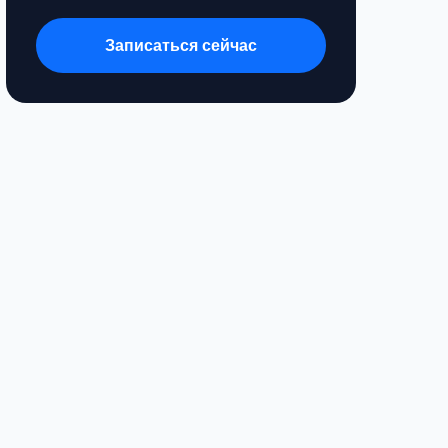
Записаться сейчас