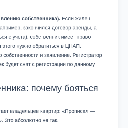
явлению собственника).
Если жилец
апример, закончился договор аренды, а
ся с учета), собственник имеет право
 этого нужно обратиться в ЦНАП,
 собственности и заявление. Регистратор
ек будет снят с регистрации по данному
нника: почему бояться
гает владельцев квартир: «Прописал —
. Это абсолютно не так.