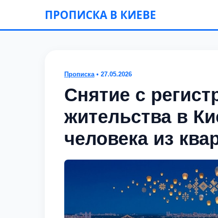
ПРОПИСКА В КИЕВЕ
Прописка
• 27.05.2026
Снятие с регист
жительства в Ки
человека из ква