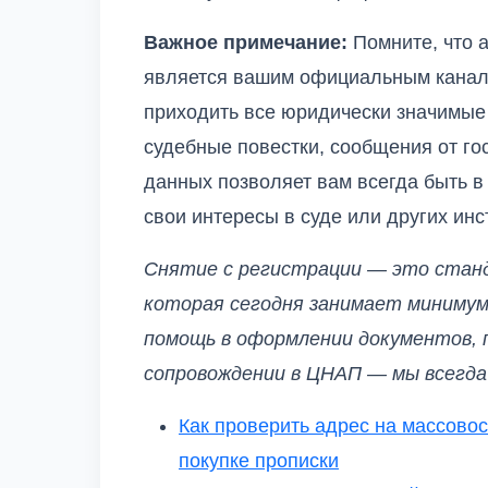
Важное примечание:
Помните, что а
является вашим официальным канало
приходить все юридически значимые
судебные повестки, сообщения от го
данных позволяет вам всегда быть в
свои интересы в суде или других инс
Снятие с регистрации — это стан
которая сегодня занимает минимум
помощь в оформлении документов, 
сопровождении в ЦНАП — мы всегда
Как проверить адрес на массовос
покупке прописки