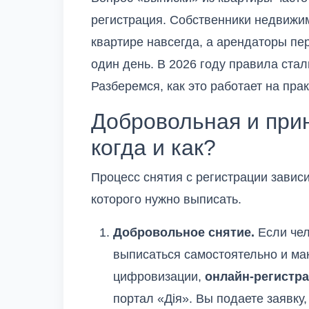
регистрация. Собственники недвижим
квартире навсегда, а арендаторы пе
один день. В 2026 году правила ста
Разберемся, как это работает на прак
Добровольная и при
когда и как?
Процесс снятия с регистрации зависит
которого нужно выписать.
Добровольное снятие.
Если чел
выписаться самостоятельно и ма
цифровизации,
онлайн-регистра
портал «Дія». Вы подаете заявку