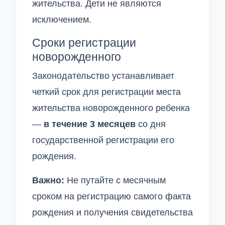
жительства. Дети не являются
исключением.
Сроки регистрации
новорожденного
Законодательство устанавливает
четкий срок для регистрации места
жительства новорожденного ребенка
—
в течение 3 месяцев
со дня
государственной регистрации его
рождения.
Важно:
Не путайте с месячным
сроком на регистрацию самого факта
рождения и получения свидетельства