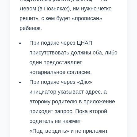
Левом (в Позняках), им нужно четко
решить, с кем будет «прописан»
ребенок.
При подаче через ЦНАП
присутствовать должны оба, либо
один предоставляет
нотариальное согласие.
При подаче через «Дію»
инициатор указывает адрес, а
второму родителю в приложение
приходит запрос. Пока второй
родитель не нажмет
«Подтвердить» и не приложит