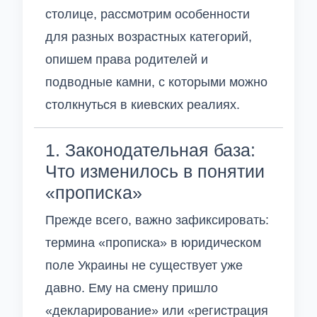
столице, рассмотрим особенности
для разных возрастных категорий,
опишем права родителей и
подводные камни, с которыми можно
столкнуться в киевских реалиях.
1. Законодательная база:
Что изменилось в понятии
«прописка»
Прежде всего, важно зафиксировать:
термина «прописка» в юридическом
поле Украины не существует уже
давно. Ему на смену пришло
«декларирование» или «регистрация