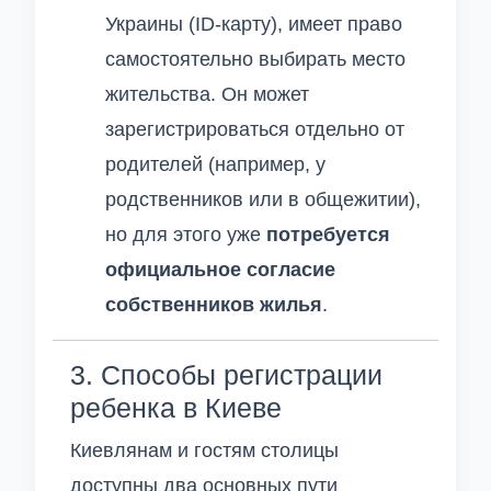
Украины (ID-карту), имеет право
самостоятельно выбирать место
жительства. Он может
зарегистрироваться отдельно от
родителей (например, у
родственников или в общежитии),
но для этого уже
потребуется
официальное согласие
собственников жилья
.
3. Способы регистрации
ребенка в Киеве
Киевлянам и гостям столицы
доступны два основных пути