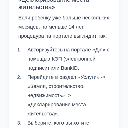
жительства»
Если ребенку уже больше нескольких
месяцев, но меньше 14 лет,
процедура на портале выглядит так:
Авторизуйтесь на портале «Дія» с
помощью КЭП (электронной
подписи) или BankID.
Перейдите в раздел «Услуги» ->
«Земля, строительство,
недвижимость» ->
«Декларирование места
жительства».
Выберите, кого вы хотите