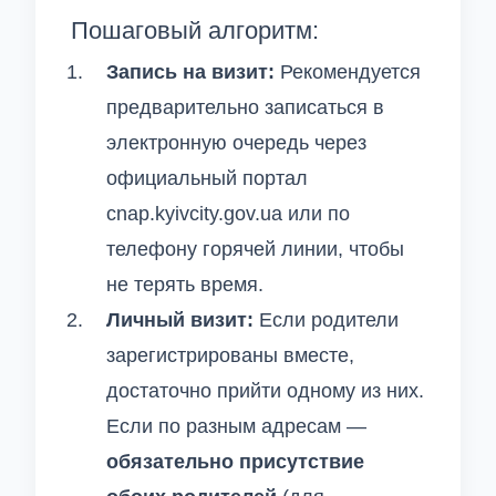
Пошаговый алгоритм:
Запись на визит:
Рекомендуется
предварительно записаться в
электронную очередь через
официальный портал
cnap.kyivcity.gov.ua или по
телефону горячей линии, чтобы
не терять время.
Личный визит:
Если родители
зарегистрированы вместе,
достаточно прийти одному из них.
Если по разным адресам —
обязательно присутствие