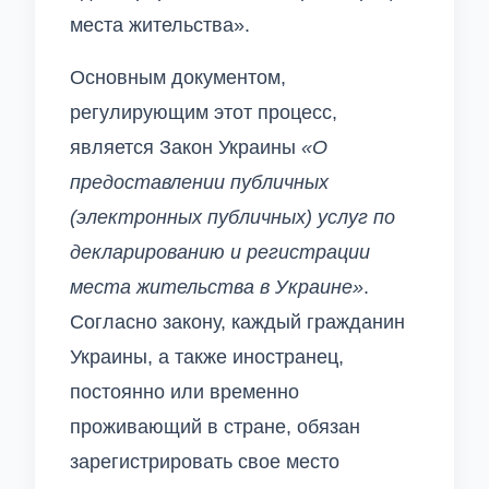
места жительства».
Основным документом,
регулирующим этот процесс,
является Закон Украины
«О
предоставлении публичных
(электронных публичных) услуг по
декларированию и регистрации
места жительства в Украине»
.
Согласно закону, каждый гражданин
Украины, а также иностранец,
постоянно или временно
проживающий в стране, обязан
зарегистрировать свое место