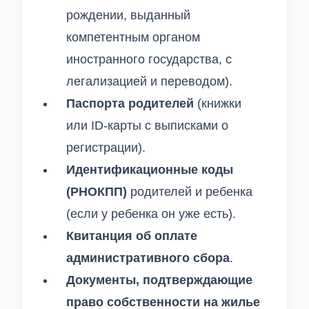
рождении, выданный
компетентным органом
иностранного государства, с
легализацией и переводом).
Паспорта родителей
(книжки
или ID-карты с выписками о
регистрации).
Идентификационные коды
(РНОКПП)
родителей и ребенка
(если у ребенка он уже есть).
Квитанция об оплате
административного сбора
.
Документы, подтверждающие
право собственности на жилье