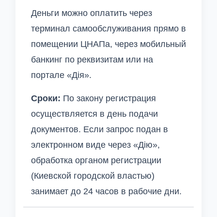
Деньги можно оплатить через
терминал самообслуживания прямо в
помещении ЦНАПа, через мобильный
банкинг по реквизитам или на
портале «Дія».
Сроки:
По закону регистрация
осуществляется в день подачи
документов. Если запрос подан в
электронном виде через «Дію»,
обработка органом регистрации
(Киевской городской властью)
занимает до 24 часов в рабочие дни.