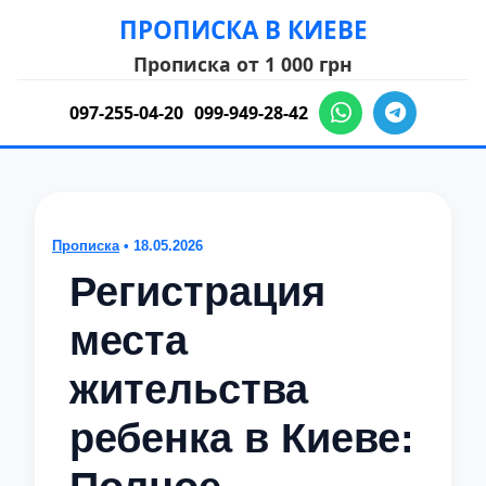
ПРОПИСКА В КИЕВЕ
Прописка от 1 000 грн
097-255-04-20
099-949-28-42
Прописка
• 18.05.2026
Регистрация
места
жительства
ребенка в Киеве: