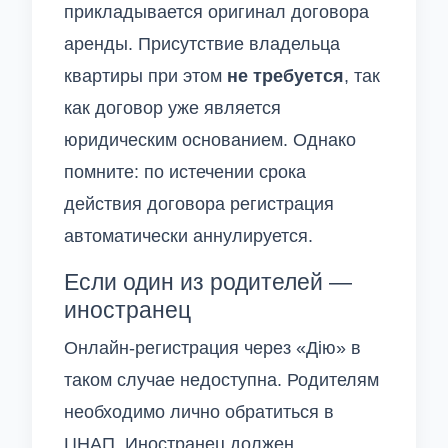
прикладывается оригинал договора
аренды. Присутствие владельца
квартиры при этом
не требуется
, так
как договор уже является
юридическим основанием. Однако
помните: по истечении срока
действия договора регистрация
автоматически аннулируется.
Если один из родителей —
иностранец
Онлайн-регистрация через «Дію» в
таком случае недоступна. Родителям
необходимо лично обратиться в
ЦНАП. Иностранец должен