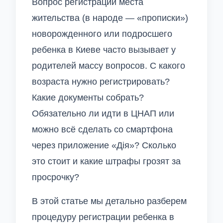
Вопрос регистрации места
жительства (в народе — «прописки»)
новорожденного или подросшего
ребенка в Киеве часто вызывает у
родителей массу вопросов. С какого
возраста нужно регистрировать?
Какие документы собрать?
Обязательно ли идти в ЦНАП или
можно всё сделать со смартфона
через приложение «Дія»? Сколько
это стоит и какие штрафы грозят за
просрочку?
В этой статье мы детально разберем
процедуру регистрации ребенка в