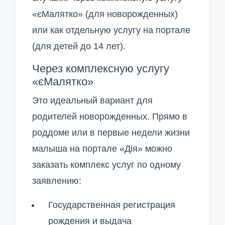
«єМалятко» (для новорожденных)
или как отдельную услугу на портале
(для детей до 14 лет).
Через комплексную услугу
«єМалятко»
Это идеальный вариант для
родителей новорожденных. Прямо в
роддоме или в первые недели жизни
малыша на портале «Дія» можно
заказать комплекс услуг по одному
заявлению:
Государственная регистрация
рождения и выдача