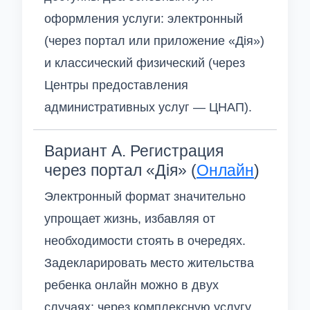
оформления услуги: электронный
(через портал или приложение «Дія»)
и классический физический (через
Центры предоставления
административных услуг — ЦНАП).
Вариант А. Регистрация
через портал «Дія» (
Онлайн
)
Электронный формат значительно
упрощает жизнь, избавляя от
необходимости стоять в очередях.
Задекларировать место жительства
ребенка онлайн можно в двух
случаях: через комплексную услугу