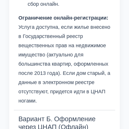
сбор онлайн.
Ограничение онлайн-регистрации:
Услуга доступна, если жилье внесено
в Государственный реестр
вещественных прав на недвижимое
имущество (актуально для
большинства квартир, оформленных
после 2013 года). Если дом старый, а
данные в электронном реестре
отсутствуют, придется идти в ЦНАП
ногами.
Вариант Б. Оформление
через ЦНАП (Офлайн)