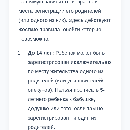
напрямую зависит от возраста и
места регистрации его родителей
(или одного из них). Здесь действуют
жесткие правила, обойти которые
невозможно.
До 14 лет:
Ребенок может быть
зарегистрирован
исключительно
по месту жительства одного из
родителей (или усыновителей/
опекунов). Нельзя прописать 5-
летнего ребенка к бабушке,
дедушке или тете, если там не
зарегистрирован ни один из
родителей.