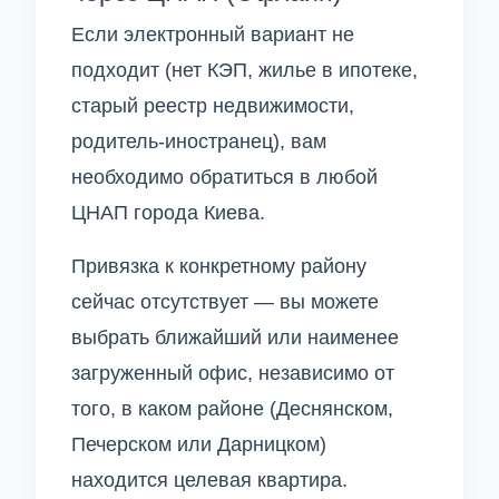
Если электронный вариант не
подходит (нет КЭП, жилье в ипотеке,
старый реестр недвижимости,
родитель-иностранец), вам
необходимо обратиться в любой
ЦНАП города Киева.
Привязка к конкретному району
сейчас отсутствует — вы можете
выбрать ближайший или наименее
загруженный офис, независимо от
того, в каком районе (Деснянском,
Печерском или Дарницком)
находится целевая квартира.