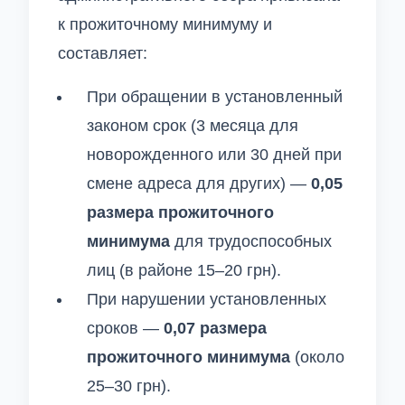
к прожиточному минимуму и
составляет:
При обращении в установленный
законом срок (3 месяца для
новорожденного или 30 дней при
смене адреса для других) —
0,05
размера прожиточного
минимума
для трудоспособных
лиц (в районе 15–20 грн).
При нарушении установленных
сроков —
0,07 размера
прожиточного минимума
(около
25–30 грн).