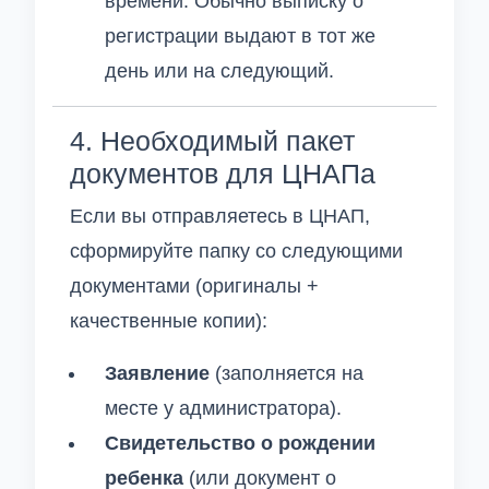
времени. Обычно выписку о
регистрации выдают в тот же
день или на следующий.
4. Необходимый пакет
документов для ЦНАПа
Если вы отправляетесь в ЦНАП,
сформируйте папку со следующими
документами (оригиналы +
качественные копии):
Заявление
(заполняется на
месте у администратора).
Свидетельство о рождении
ребенка
(или документ о