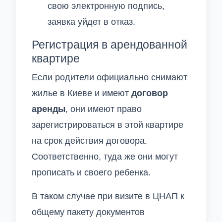
свою электронную подпись,
заявка уйдет в отказ.
Регистрация в арендованной
квартире
Если родители официально снимают
жилье в Киеве и имеют
договор
аренды
, они имеют право
зарегистрироваться в этой квартире
на срок действия договора.
Соответственно, туда же они могут
прописать и своего ребенка.
В таком случае при визите в ЦНАП к
общему пакету документов