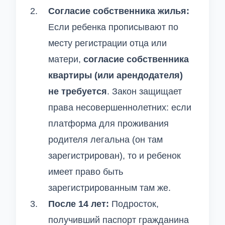
Согласие собственника жилья:
Если ребенка прописывают по
месту регистрации отца или
матери,
согласие собственника
квартиры (или арендодателя)
не требуется
. Закон защищает
права несовершеннолетних: если
платформа для проживания
родителя легальна (он там
зарегистрирован), то и ребенок
имеет право быть
зарегистрированным там же.
После 14 лет:
Подросток,
получивший паспорт гражданина