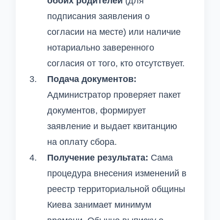
обоих родителей
(для
подписания заявления о
согласии на месте) или наличие
нотариально заверенного
согласия от того, кто отсутствует.
Подача документов:
Администратор проверяет пакет
документов, формирует
заявление и выдает квитанцию
на оплату сбора.
Получение результата:
Сама
процедура внесения изменений в
реестр территориальной общины
Киева занимает минимум