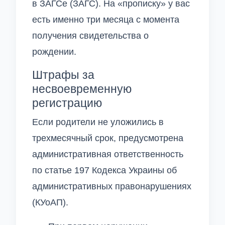
в ЗАГСе (ЗАГС). На «прописку» у вас
есть именно три месяца с момента
получения свидетельства о
рождении.
Штрафы за
несвоевременную
регистрацию
Если родители не уложились в
трехмесячный срок, предусмотрена
административная ответственность
по статье 197 Кодекса Украины об
административных правонарушениях
(КУоАП).