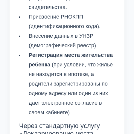
свидетельства.
Присвоение РНОКПП
(идентификационного кода).
Внесение данных в УНЗР
(демографический реестр).
Регистрация места жительства
ребенка
(при условии, что жилье
не находится в ипотеке, а
родители зарегистрированы по
одному адресу или один из них
дает электронное согласие в
своем кабинете).
Через стандартную услугу
«Декларирование места