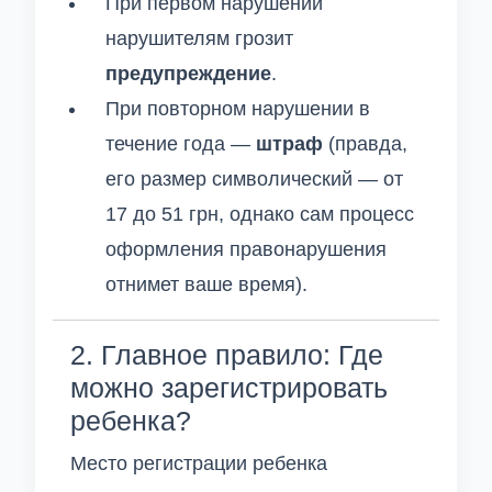
При первом нарушении
нарушителям грозит
предупреждение
.
При повторном нарушении в
течение года —
штраф
(правда,
его размер символический — от
17 до 51 грн, однако сам процесс
оформления правонарушения
отнимет ваше время).
2. Главное правило: Где
можно зарегистрировать
ребенка?
Место регистрации ребенка