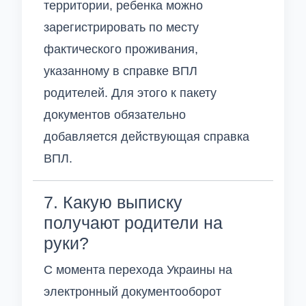
территории, ребенка можно
зарегистрировать по месту
фактического проживания,
указанному в справке ВПЛ
родителей. Для этого к пакету
документов обязательно
добавляется действующая справка
ВПЛ.
7. Какую выписку
получают родители на
руки?
С момента перехода Украины на
электронный документооборот