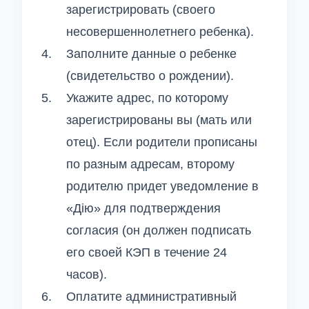
зарегистрировать (своего
несовершеннолетнего ребенка).
Заполните данные о ребенке
(свидетельство о рождении).
Укажите адрес, по которому
зарегистрированы вы (мать или
отец). Если родители прописаны
по разным адресам, второму
родителю придет уведомление в
«Дію» для подтверждения
согласия (он должен подписать
его своей КЭП в течение 24
часов).
Оплатите административный