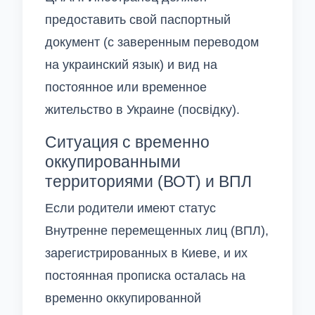
предоставить свой паспортный
документ (с заверенным переводом
на украинский язык) и вид на
постоянное или временное
жительство в Украине (посвідку).
Ситуация с временно
оккупированными
территориями (ВОТ) и ВПЛ
Если родители имеют статус
Внутренне перемещенных лиц (ВПЛ),
зарегистрированных в Киеве, и их
постоянная прописка осталась на
временно оккупированной