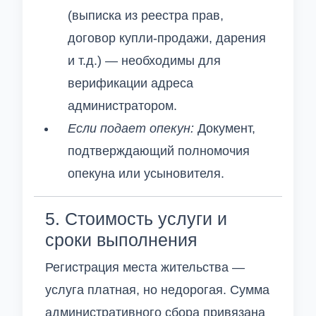
(выписка из реестра прав,
договор купли-продажи, дарения
и т.д.) — необходимы для
верификации адреса
администратором.
Если подает опекун:
Документ,
подтверждающий полномочия
опекуна или усыновителя.
5. Стоимость услуги и
сроки выполнения
Регистрация места жительства —
услуга платная, но недорогая. Сумма
административного сбора привязана