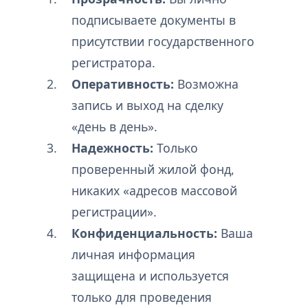
подписываете документы в
присутствии государственного
регистратора.
Оперативность:
Возможна
запись и выход на сделку
«день в день».
Надежность:
Только
проверенный жилой фонд,
никаких «адресов массовой
регистрации».
Конфиденциальность:
Ваша
личная информация
защищена и используется
только для проведения