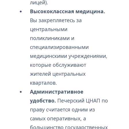
лицей).
Высококлассная медицина.
Вы закрепляетесь за
центральными
поликлиниками и
специализированными
медицинскими учреждениями,
которые обслуживают
жителей центральных
кварталов.
Административное
удобство.
Печерский ЦНАП по
праву считается одним из
самых оперативных, а
большинство государственных