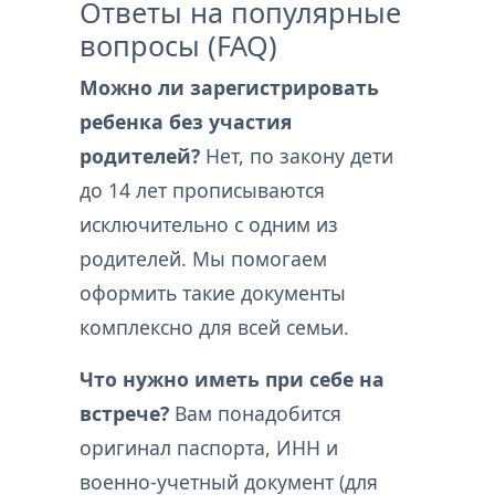
Ответы на популярные
вопросы (FAQ)
Можно ли зарегистрировать
ребенка без участия
родителей?
Нет, по закону дети
до 14 лет прописываются
исключительно с одним из
родителей. Мы помогаем
оформить такие документы
комплексно для всей семьи.
Что нужно иметь при себе на
встрече?
Вам понадобится
оригинал паспорта, ИНН и
военно-учетный документ (для