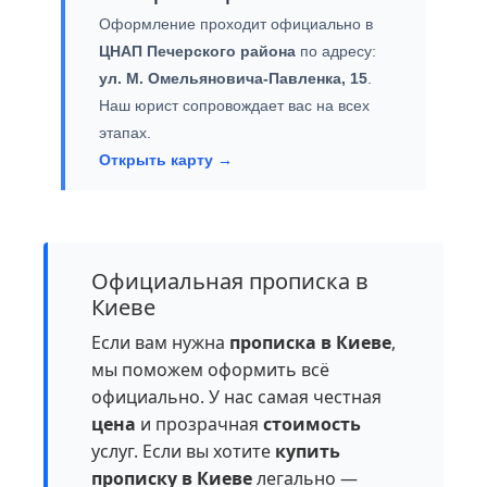
Оформление проходит официально в
ЦНАП Печерского района
по адресу:
ул. М. Омельяновича-Павленка, 15
.
Наш юрист сопровождает вас на всех
этапах.
Открыть карту →
Официальная прописка в
Киеве
Если вам нужна
прописка в Киеве
,
мы поможем оформить всё
официально. У нас самая честная
цена
и прозрачная
стоимость
услуг. Если вы хотите
купить
прописку в Киеве
легально —