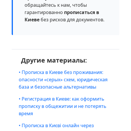
обращайтесь к нам, чтобы
гарантированно
прописаться в
Киеве
без рисков для документов.
Другие материалы:
• Прописка в Киеве без проживания:
опасности «серых» схем, юридическая
база и безопасные альтернативы
• Регистрация в Киеве: как оформить
прописку в общежитии и не потерять
время
• Прописка в Києві онлайн через