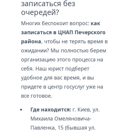
записаться без
очередей?
Многих беспокоит вопрос:
как
записаться в ЦНАП Печерского
района
, чтобы не терять время в
ожидании? Мы полностью берем
организацию этого процесса на
себя. Наш юрист подберет
удобное для вас время, и вы
придете в центр госуслуг уже на
все готовое.
Где находится:
г. Киев, ул.
Михаила Омеляновича-
Павленка, 15 (бывшая ул.