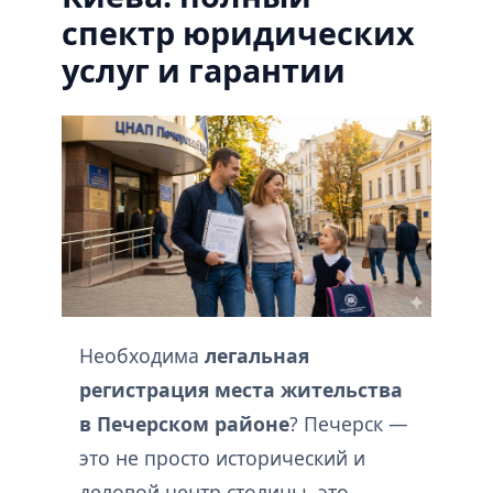
спектр юридических
услуг и гарантии
Необходима
легальная
регистрация места жительства
в Печерском районе
? Печерск —
это не просто исторический и
деловой центр столицы, это