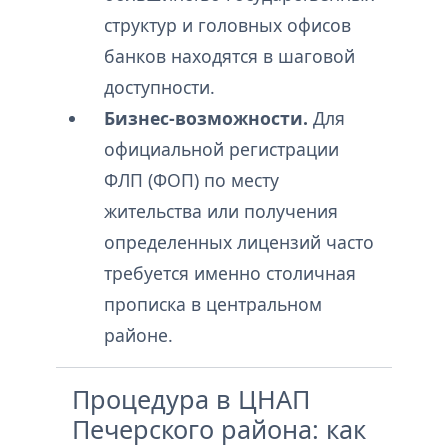
структур и головных офисов
банков находятся в шаговой
доступности.
Бизнес-возможности.
Для
официальной регистрации
ФЛП (ФОП) по месту
жительства или получения
определенных лицензий часто
требуется именно столичная
прописка в центральном
районе.
Процедура в ЦНАП
Печерского района: как