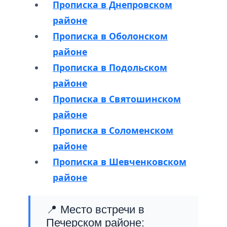
Прописка в Днепровском
районе
Прописка в Оболонском
районе
Прописка в Подольском
районе
Прописка в Святошинском
районе
Прописка в Соломенском
районе
Прописка в Шевченковском
районе
📍 Место встречи в
Печерском районе: