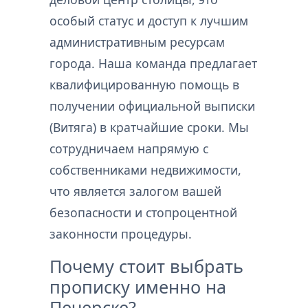
особый статус и доступ к лучшим
административным ресурсам
города. Наша команда предлагает
квалифицированную помощь в
получении официальной выписки
(Витяга) в кратчайшие сроки. Мы
сотрудничаем напрямую с
собственниками недвижимости,
что является залогом вашей
безопасности и стопроцентной
законности процедуры.
Почему стоит выбрать
прописку именно на
Печерске?