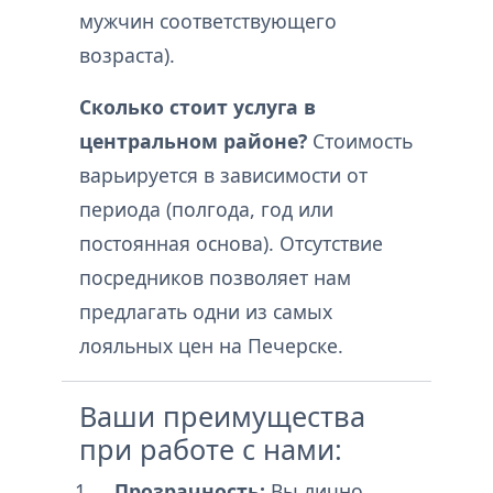
мужчин соответствующего
возраста).
Сколько стоит услуга в
центральном районе?
Стоимость
варьируется в зависимости от
периода (полгода, год или
постоянная основа). Отсутствие
посредников позволяет нам
предлагать одни из самых
лояльных цен на Печерске.
Ваши преимущества
при работе с нами:
Прозрачность:
Вы лично