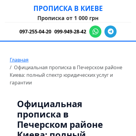
ПРОПИСКА В КИЕВЕ
Прописка от 1 000 грн
097-255-04-20
099-949-28-42
Главная
Официальная прописка в Печерском районе
Киева: полный спектр юридических услуг и
гарантии
Официальная
прописка в
Печерском районе
Киева: полный