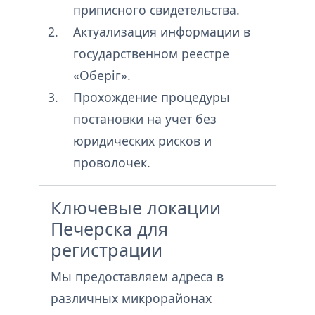
приписного свидетельства.
Актуализация информации в
государственном реестре
«Оберіг».
Прохождение процедуры
постановки на учет без
юридических рисков и
проволочек.
Ключевые локации
Печерска для
регистрации
Мы предоставляем адреса в
различных микрорайонах