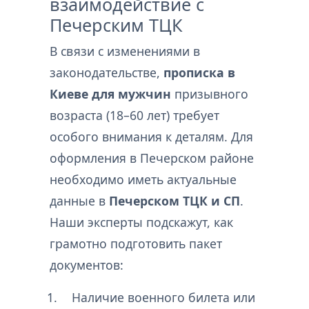
взаимодействие с
Печерским ТЦК
В связи с изменениями в
законодательстве,
прописка в
Киеве для мужчин
призывного
возраста (18–60 лет) требует
особого внимания к деталям. Для
оформления в Печерском районе
необходимо иметь актуальные
данные в
Печерском ТЦК и СП
.
Наши эксперты подскажут, как
грамотно подготовить пакет
документов:
Наличие военного билета или