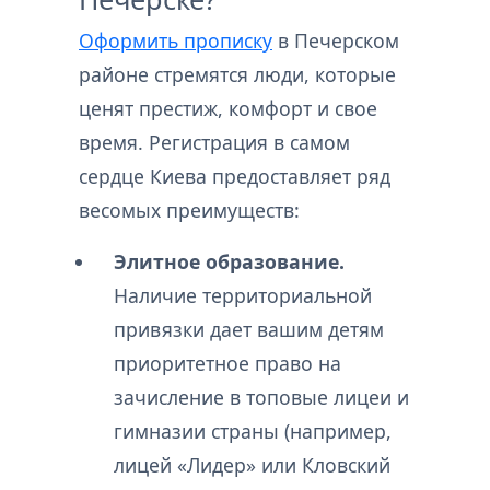
Оформить прописку
в Печерском
районе стремятся люди, которые
ценят престиж, комфорт и свое
время. Регистрация в самом
сердце Киева предоставляет ряд
весомых преимуществ:
Элитное образование.
Наличие территориальной
привязки дает вашим детям
приоритетное право на
зачисление в топовые лицеи и
гимназии страны (например,
лицей «Лидер» или Кловский