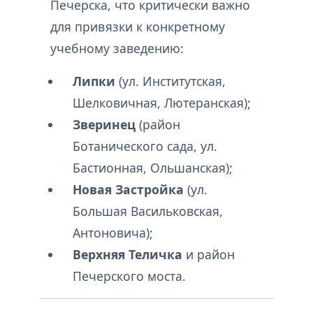
Печерска, что критически важно
для привязки к конкретному
учебному заведению:
Липки
(ул. Институтская,
Шелковичная, Лютеранская);
Зверинец
(район
Ботанического сада, ул.
Бастионная, Ольшанская);
Новая Застройка
(ул.
Большая Васильковская,
Антоновича);
Верхняя Теличка
и район
Печерского моста.