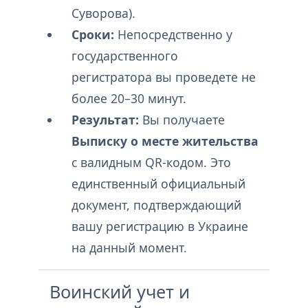
Суворова).
Сроки:
Непосредственно у
государственного
регистратора вы проведете не
более 20–30 минут.
Результат:
Вы получаете
Выписку о месте жительства
с валидным QR-кодом. Это
единственный официальный
документ, подтверждающий
вашу регистрацию в Украине
на данный момент.
Воинский учет и